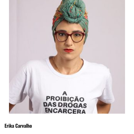
Erika Carvalho