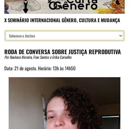
X SEMINÁRIO INTERNACIONAL GÊNERO, CULTURA E MUDANÇA
RODA DE CONVERSA SOBRE JUSTIÇA REPRODUTIVA
Por Kauhara Moreira, Fran Santos e Erika Carvalho
Data: 21 de agosto. Horário: 13h às 14h50