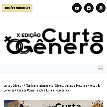
EDIÇÕES ANTERIORES
Curta o Gênero
>
X Seminário Internacional Gênero, Cultura e Mudança
>
Rodas de
Conversa
>
Roda de Conversa sobre Justiça Reprodutiva