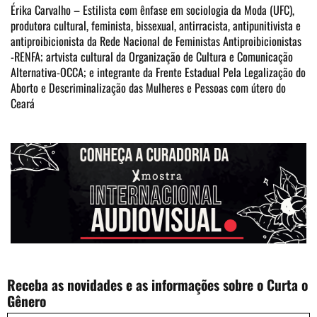
Érika Carvalho – Estilista com ênfase em sociologia da Moda (UFC),
produtora cultural, feminista, bissexual, antirracista, antipunitivista e
antiproibicionista da Rede Nacional de Feministas Antiproibicionistas
-RENFA; artvista cultural da Organização de Cultura e Comunicação
Alternativa-OCCA; e integrante da Frente Estadual Pela Legalização do
Aborto e Descriminalização das Mulheres e Pessoas com útero do
Ceará
Receba as novidades e as informações sobre o Curta o
Gênero