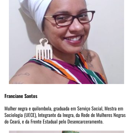
Franciane Santos
Mulher negra e quilombola, graduada em Serviço Social, Mestra em
Sociologia (UECE), Integrante da Inegra, da Rede de Mulheres Negras
do Ceará, e da Frente Estadual pelo Desencarceramento.