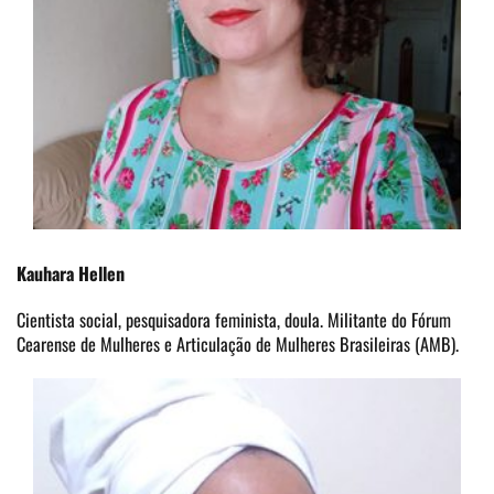
Kauhara Hellen
Cientista social, pesquisadora feminista, doula. Militante do Fórum
Cearense de Mulheres e Articulação de Mulheres Brasileiras (AMB).