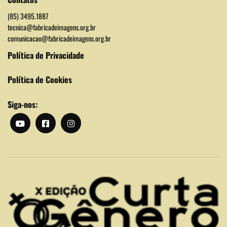
(85) 3495.1887
tecnica@fabricadeimagens.org.br
comunicacao@fabricadeimagens.org.br
Política de Privacidade
Política de Cookies
Siga-nos: