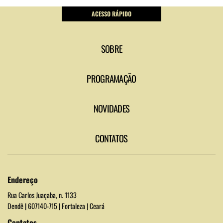
ACESSO RÁPIDO
SOBRE
PROGRAMAÇÃO
NOVIDADES
CONTATOS
Endereço
Rua Carlos Juaçaba, n. 1133
Dendê | 607140-715 | Fortaleza | Ceará
Contatos