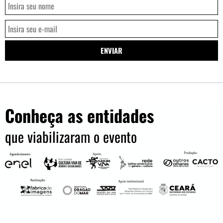
Conheça as entidades
que viabilizaram o evento