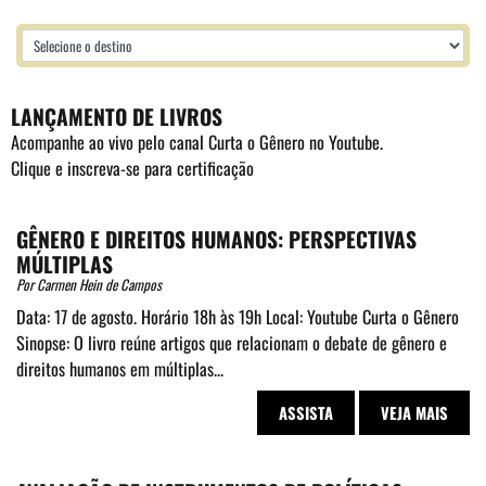
LANÇAMENTO DE LIVROS
Acompanhe ao vivo pelo
canal Curta o Gênero no Youtube
.
Clique e inscreva-se para certificação
GÊNERO E DIREITOS HUMANOS: PERSPECTIVAS
MÚLTIPLAS
Por Carmen Hein de Campos
Data: 17 de agosto. Horário 18h às 19h Local: Youtube Curta o Gênero
Sinopse: O livro reúne artigos que relacionam o debate de gênero e
direitos humanos em múltiplas...
ASSISTA
VEJA MAIS