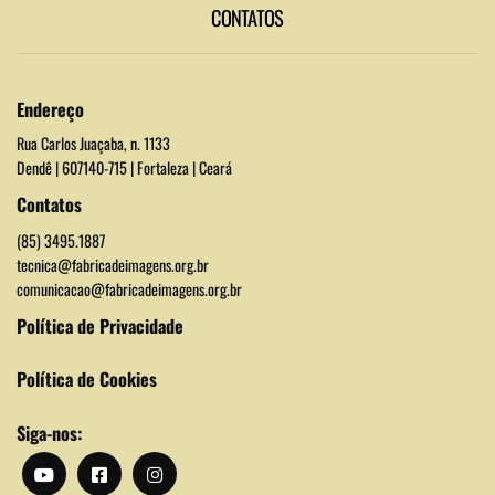
CONTATOS
Endereço
Rua Carlos Juaçaba, n. 1133
Dendê | 607140-715 | Fortaleza | Ceará
Contatos
(85) 3495.1887
tecnica@fabricadeimagens.org.br
comunicacao@fabricadeimagens.org.br
Política de Privacidade
Política de Cookies
Siga-nos: