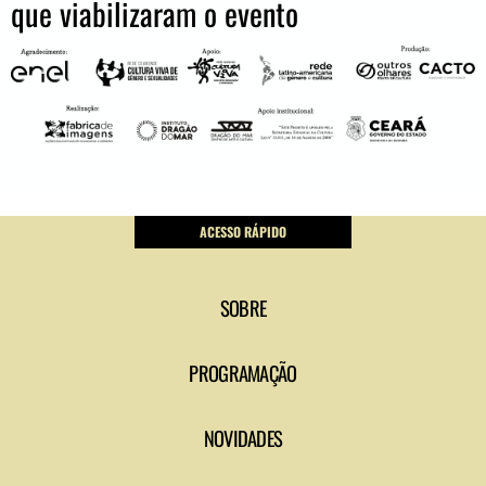
que viabilizaram o evento
ACESSO RÁPIDO
SOBRE
PROGRAMAÇÃO
NOVIDADES