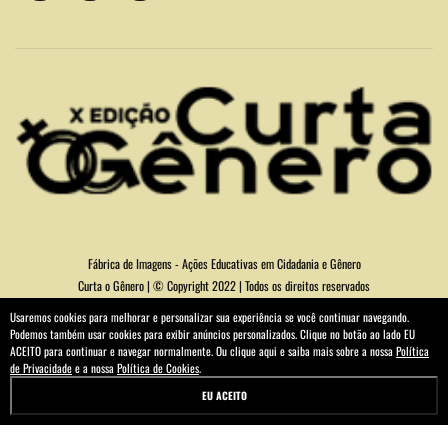
Fábrica de Imagens - Ações Educativas em Cidadania e Gênero
Curta o Gênero | © Copyright 2022 | Todos os direitos reservados
Usaremos cookies para melhorar e personalizar sua experiência se você continuar navegando.
Podemos também usar cookies para exibir anúncios personalizados. Clique no botão ao lado EU
ACEITO para continuar e navegar normalmente. Ou clique aqui e saiba mais sobre a nossa
Política
de Privacidade
e a nossa
Política de Cookies
.
EU ACEITO