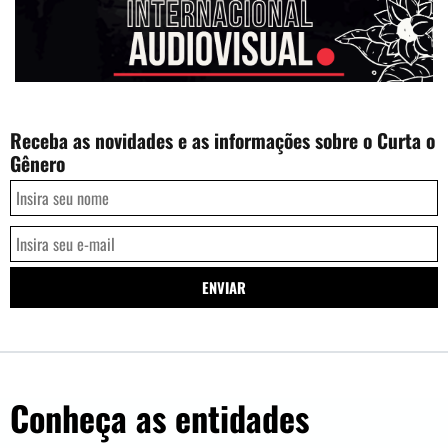
Receba as novidades e as informações sobre o Curta o
Gênero
Conheça as entidades