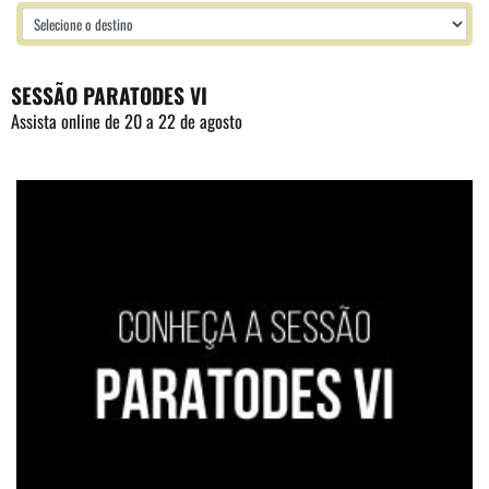
SESSÃO PARATODES VI
Assista online de 20 a 22 de agosto