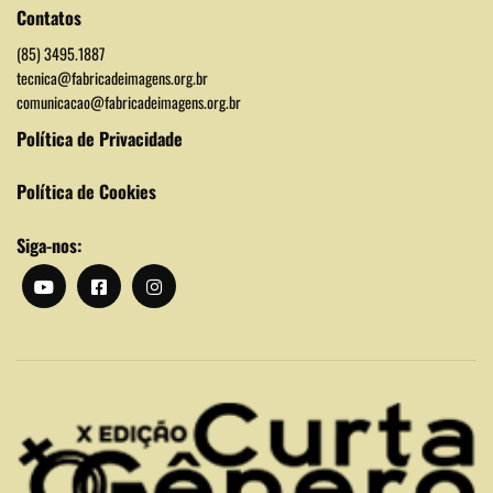
Contatos
(85) 3495.1887
tecnica@fabricadeimagens.org.br
comunicacao@fabricadeimagens.org.br
Política de Privacidade
Política de Cookies
Siga-nos: