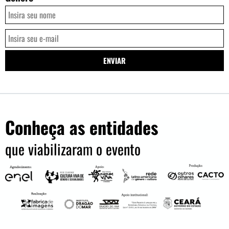
Conheça as entidades
que viabilizaram o evento