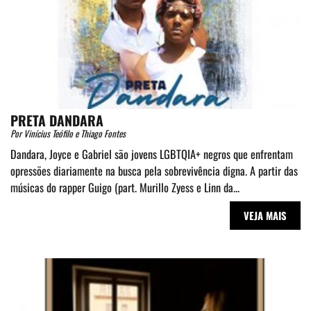
PRETA DANDARA
Por Vinícius Teófilo e Thiago Fontes
Dandara, Joyce e Gabriel são jovens LGBTQIA+ negros que enfrentam
opressões diariamente na busca pela sobrevivência digna. A partir das
músicas do rapper Guigo (part. Murillo Zyess e Linn da...
VEJA MAIS