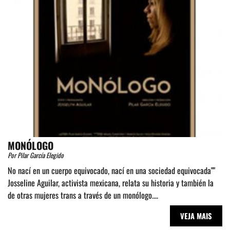
MONÓLOGO
Por Pilar García Elegido
No nací en un cuerpo equivocado, nací en una sociedad equivocada""
Josseline Aguilar, activista mexicana, relata su historia y también la
de otras mujeres trans a través de un monólogo....
VEJA MAIS