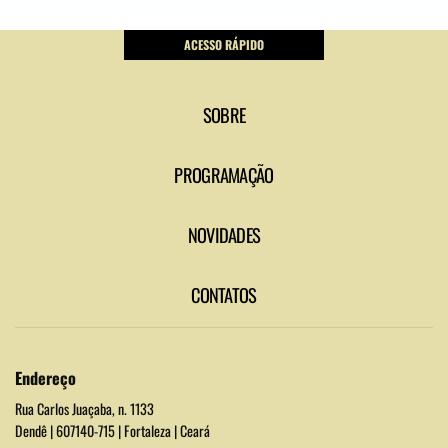
ACESSO RÁPIDO
SOBRE
PROGRAMAÇÃO
NOVIDADES
CONTATOS
Endereço
Rua Carlos Juaçaba, n. 1133
Dendê | 607140-715 | Fortaleza | Ceará