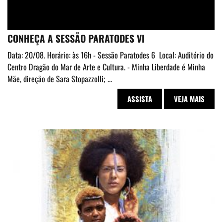
CONHEÇA A SESSÃO PARATODES VI
Data: 20/08. Horário: às 16h - Sessão Paratodes 6 Local: Auditório do
Centro Dragão do Mar de Arte e Cultura. - Minha Liberdade é Minha
Mãe, direção de Sara Stopazzolli; ...
ASSISTA
VEJA MAIS