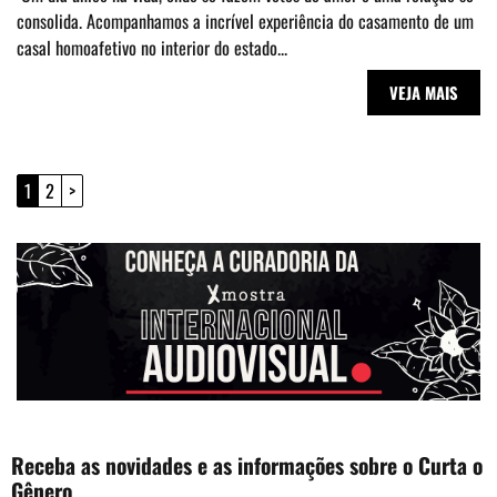
consolida. Acompanhamos a incrível experiência do casamento de um
casal homoafetivo no interior do estado...
VEJA MAIS
1
2
>
Receba as novidades e as informações sobre o Curta o
Gênero