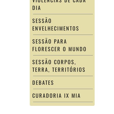
VIOLÊNCIAS DE CADA
DIA
SESSÃO
ENVELHECIMENTOS
SESSÃO PARA
FLORESCER O MUNDO
SESSÃO CORPOS,
TERRA, TERRITÓRIOS
DEBATES
CURADORIA IX MIA