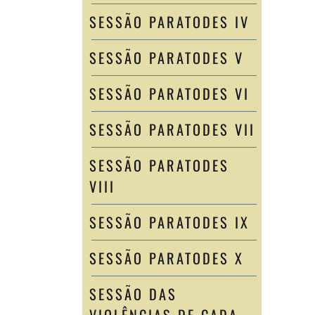
SESSÃO PARATODES IV
SESSÃO PARATODES V
SESSÃO PARATODES VI
SESSÃO PARATODES VII
SESSÃO PARATODES
VIII
SESSÃO PARATODES IX
SESSÃO PARATODES X
SESSÃO DAS