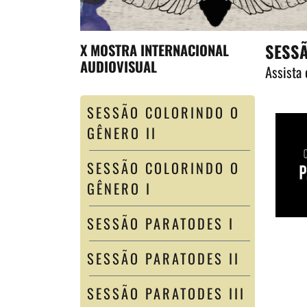
SESSÃ
X MOSTRA INTERNACIONAL
AUDIOVISUAL
Assista 
SESSÃO COLORINDO O
GÊNERO II
SESSÃO COLORINDO O
GÊNERO I
SESSÃO PARATODES I
SESSÃO PARATODES II
SESSÃO PARATODES III