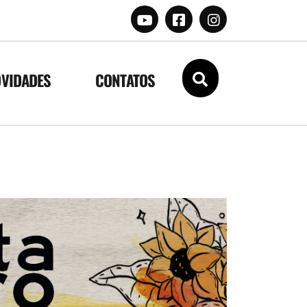
VIDADES
CONTATOS