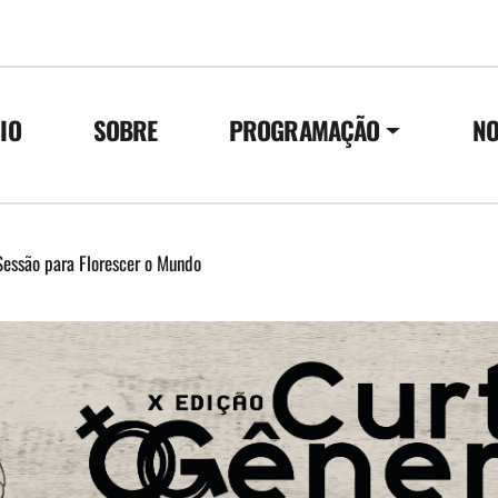
CIO
SOBRE
PROGRAMAÇÃO
NO
Sessão para Florescer o Mundo