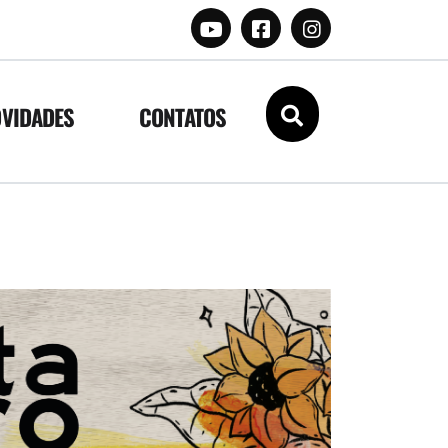
VIDADES
CONTATOS