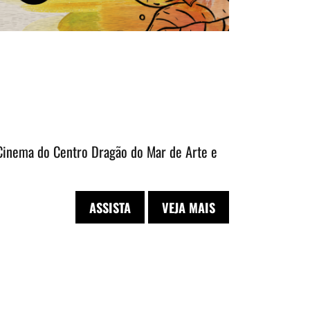
 Cinema do Centro Dragão do Mar de Arte e
ASSISTA
VEJA MAIS