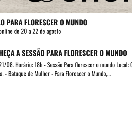
ÃO PARA FLORESCER O MUNDO
 online de 20 a 22 de agosto
HEÇA A SESSÃO PARA FLORESCER O MUNDO
 21/08. Horário: 18h - Sessão Para florescer o mundo Local:
a. - Batuque de Mulher - Para Florescer o Mundo,...