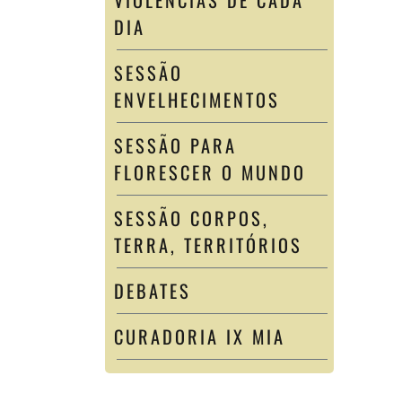
VIOLÊNCIAS DE CADA
DIA
SESSÃO
ENVELHECIMENTOS
SESSÃO PARA
FLORESCER O MUNDO
SESSÃO CORPOS,
TERRA, TERRITÓRIOS
DEBATES
CURADORIA IX MIA