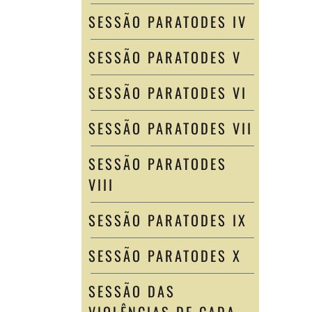
SESSÃO PARATODES IV
SESSÃO PARATODES V
SESSÃO PARATODES VI
SESSÃO PARATODES VII
SESSÃO PARATODES
VIII
SESSÃO PARATODES IX
SESSÃO PARATODES X
SESSÃO DAS