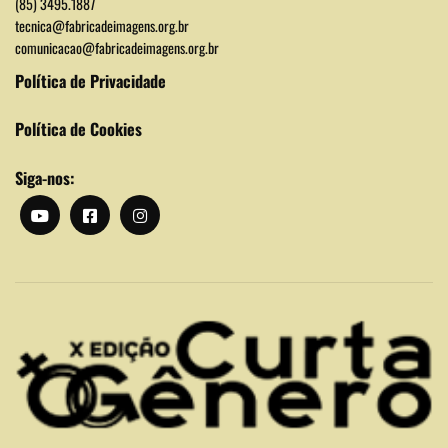
(85) 3495.1887
tecnica@fabricadeimagens.org.br
comunicacao@fabricadeimagens.org.br
Política de Privacidade
Política de Cookies
Siga-nos: