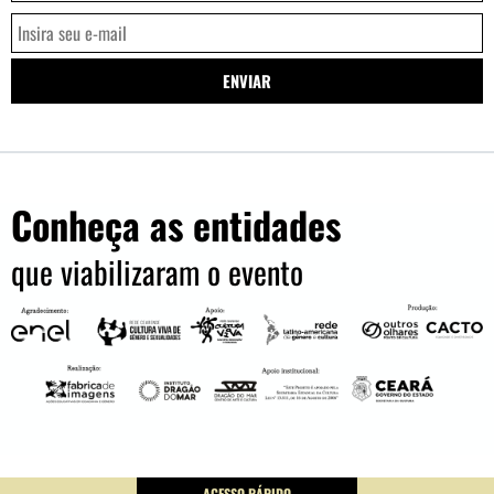
Conheça as entidades
que viabilizaram o evento
ACESSO RÁPIDO