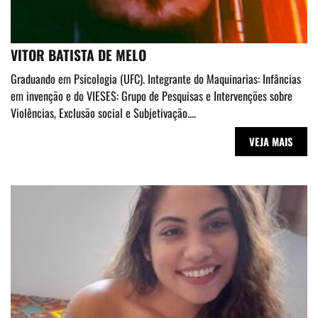
VITOR BATISTA DE MELO
Graduando em Psicologia (UFC). Integrante do Maquinarias: Infâncias
em invenção e do VIESES: Grupo de Pesquisas e Intervenções sobre
Violências, Exclusão social e Subjetivação....
VEJA MAIS