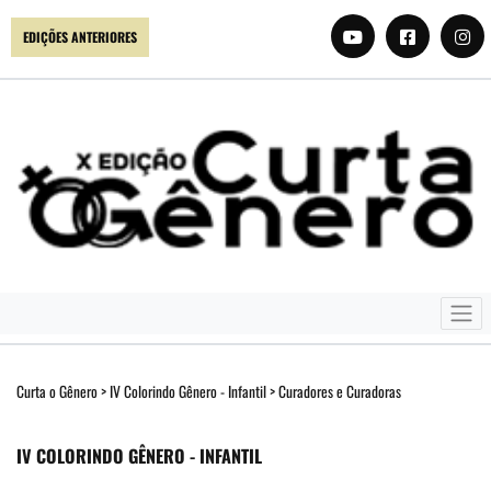
EDIÇÕES ANTERIORES
Curta o Gênero
>
IV Colorindo Gênero - Infantil
>
Curadores e Curadoras
IV COLORINDO GÊNERO - INFANTIL