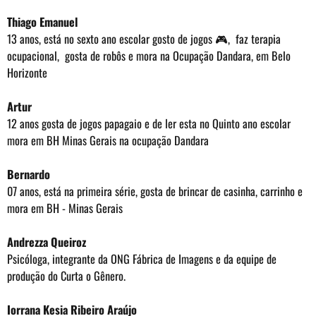
Thiago Emanuel
13 anos, está no sexto ano escolar gosto de jogos 🎮, faz terapia
ocupacional, gosta de robôs e mora na Ocupação Dandara, em Belo
Horizonte
Artur
12 anos gosta de jogos papagaio e de ler esta no Quinto ano escolar
mora em BH Minas Gerais na ocupação Dandara
Bernardo
07 anos, está na primeira série, gosta de brincar de casinha, carrinho e
mora em BH - Minas Gerais
Andrezza Queiroz
Psicóloga, integrante da ONG Fábrica de Imagens e da equipe de
produção do Curta o Gênero.
Iorrana Kesia Ribeiro Araújo