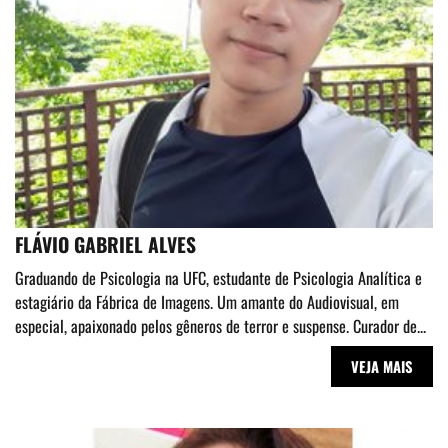
FLÁVIO GABRIEL ALVES
Graduando de Psicologia na UFC, estudante de Psicologia Analítica e
estagiário da Fábrica de Imagens. Um amante do Audiovisual, em
especial, apaixonado pelos gêneros de terror e suspense. Curador de...
VEJA MAIS