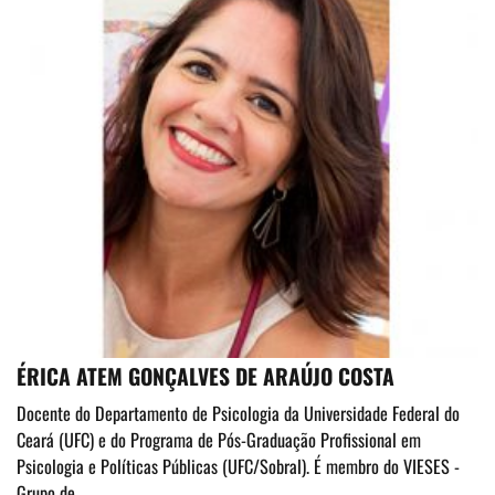
ÉRICA ATEM GONÇALVES DE ARAÚJO COSTA
Docente do Departamento de Psicologia da Universidade Federal do
Ceará (UFC) e do Programa de Pós-Graduação Profissional em
Psicologia e Políticas Públicas (UFC/Sobral). É membro do VIESES -
Grupo de...