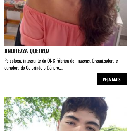
ANDREZZA QUEIROZ
Psicóloga, integrante da ONG Fábrica de Imagens. Organizadora e
curadora do Colorindo o Gênero....
VEJA MAIS