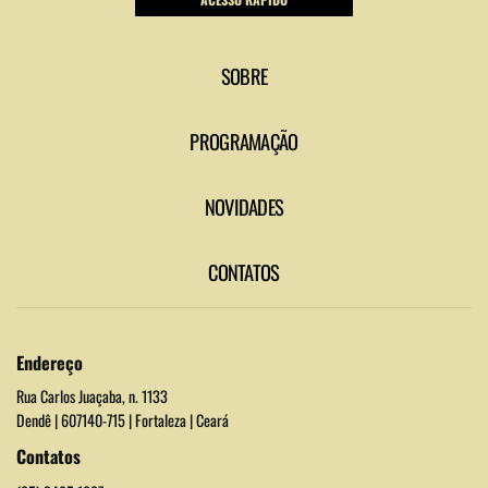
SOBRE
PROGRAMAÇÃO
NOVIDADES
CONTATOS
Endereço
Rua Carlos Juaçaba, n. 1133
Dendê | 607140-715 | Fortaleza | Ceará
Contatos