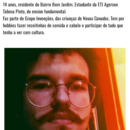
14 anos, residente do Bairro Bom Jardim. Estudante da ETI Agerson
Tabosa Pinto, do ensino fundamental.
Faz parte do Grupo Invenções, das crianças de Novas Canudos. Tem por
hobbies fazer receitinhas de comida e cabelo e participar de tudo que
tenha a ver com cultura.