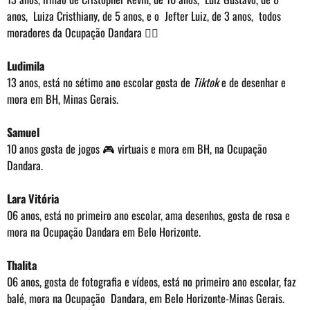
anos, Luiza Cristhiany, de 5 anos, e o Jefter Luiz, de 3 anos, todos
moradores da Ocupação Dandara ✊🏽
Ludimila
13 anos, está no sétimo ano escolar gosta de
Tiktok
e de desenhar e
mora em BH, Minas Gerais.
Samuel
10 anos gosta de jogos 🎮 virtuais e mora em BH, na Ocupação
Dandara.
Lara Vitória
06 anos, está no primeiro ano escolar, ama desenhos, gosta de rosa e
mora na Ocupação Dandara em Belo Horizonte.
Thalita
06 anos, gosta de fotografia e vídeos, está no primeiro ano escolar, faz
balé, mora na Ocupação Dandara, em Belo Horizonte-Minas Gerais.