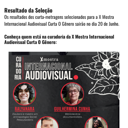
Resultado da Seleção
Os resultados dos curta-metragens selecionados para a X Mostra
Internacional Audiovisual Curta O Gênero sairão no dia 20 de Junho.
Conheça quem está na curadoria da X Mostra Internacional
Audiovisual Curta O Gênero: