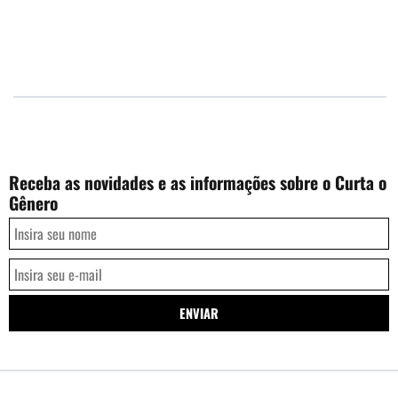
Receba as novidades e as informações sobre o Curta o
Gênero