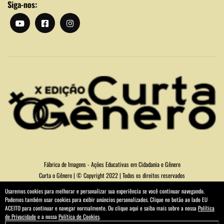
Siga-nos:
Fábrica de Imagens - Ações Educativas em Cidadania e Gênero
Curta o Gênero | © Copyright 2022 | Todos os direitos reservados
Usaremos cookies para melhorar e personalizar sua experiência se você continuar navegando.
Podemos também usar cookies para exibir anúncios personalizados. Clique no botão ao lado EU
ACEITO para continuar e navegar normalmente. Ou clique aqui e saiba mais sobre a nossa
Política
de Privacidade
e a nossa
Política de Cookies
.