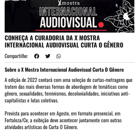
CONHEÇA A CURADORIA DA X MOSTRA
INTERNACIONAL AUDIOVISUAL CURTA O GÊNERO
Compartilhe:
Sobre a X Mostra Internacional Audiovisual Curta O Gênero
A edição de 2022 contará com uma seleção de curtas-metragens que
tratem das mais diversas formas de abordagem de temáticas como
gênero, sexualidades, feminismos, decolonialidades, iniciativas anti-
capitalistas e lutas coletivas.
Prevista para acontecer em Agosto, em formato presencial, em
Fortaleza/Ce, a exibição deve acontecer juntamente com outras
atividades artísticas do Curta O Gênero.