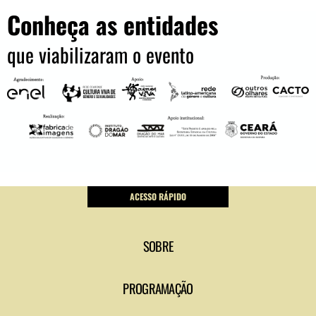
Conheça as entidades
que viabilizaram o evento
ACESSO RÁPIDO
SOBRE
PROGRAMAÇÃO