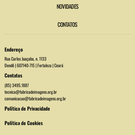
NOVIDADES
CONTATOS
Endereço
Rua Carlos Juaçaba, n. 1133
Dendê | 607140-715 | Fortaleza | Ceará
Contatos
(85) 3495.1887
tecnica@fabricadeimagens.org.br
comunicacao@fabricadeimagens.org.br
Política de Privacidade
Política de Cookies