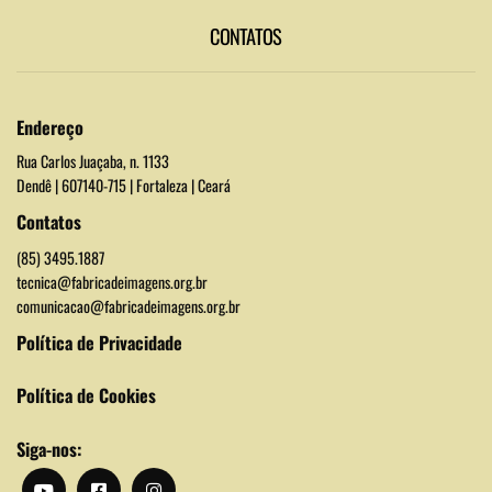
CONTATOS
Endereço
Rua Carlos Juaçaba, n. 1133
Dendê | 607140-715 | Fortaleza | Ceará
Contatos
(85) 3495.1887
tecnica@fabricadeimagens.org.br
comunicacao@fabricadeimagens.org.br
Política de Privacidade
Política de Cookies
Siga-nos: