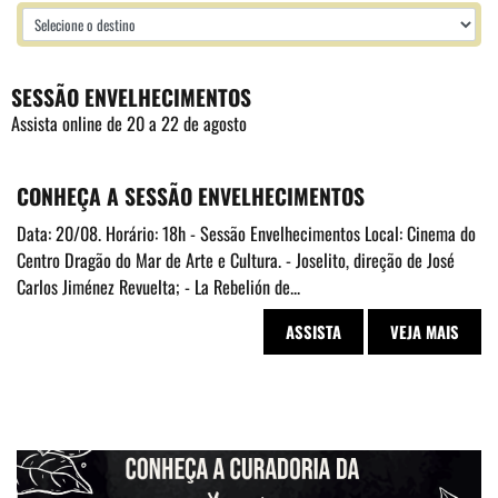
SESSÃO ENVELHECIMENTOS
Assista online de 20 a 22 de agosto
CONHEÇA A SESSÃO ENVELHECIMENTOS
Data: 20/08. Horário: 18h - Sessão Envelhecimentos Local: Cinema do
Centro Dragão do Mar de Arte e Cultura. - Joselito, direção de José
Carlos Jiménez Revuelta; - La Rebelión de...
ASSISTA
VEJA MAIS