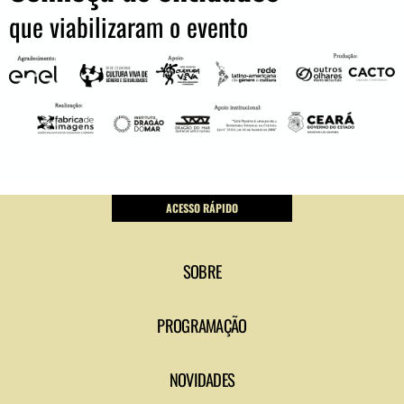
que viabilizaram o evento
ACESSO RÁPIDO
SOBRE
PROGRAMAÇÃO
NOVIDADES