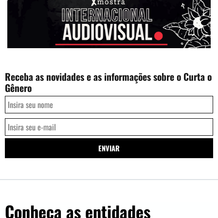
Receba as novidades e as informações sobre o Curta o
Gênero
Conheça as entidades