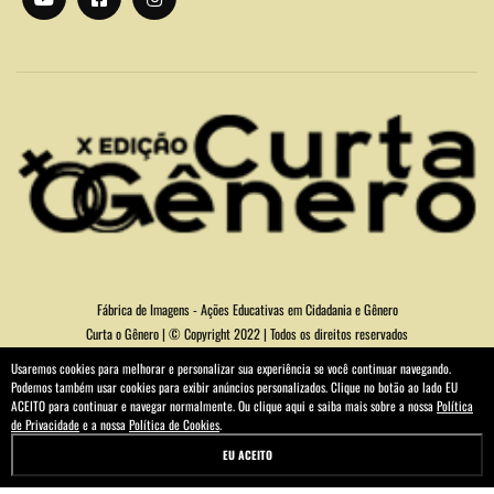
Fábrica de Imagens - Ações Educativas em Cidadania e Gênero
Curta o Gênero | © Copyright 2022 | Todos os direitos reservados
Usaremos cookies para melhorar e personalizar sua experiência se você continuar navegando.
Podemos também usar cookies para exibir anúncios personalizados. Clique no botão ao lado EU
ACEITO para continuar e navegar normalmente. Ou clique aqui e saiba mais sobre a nossa
Política
de Privacidade
e a nossa
Política de Cookies
.
EU ACEITO