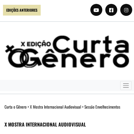
EDIÇÕES ANTERIORES
Curta o Gênero
>
X Mostra Internacional Audiovisual
>
Sessão Envelhecimentos
X MOSTRA INTERNACIONAL AUDIOVISUAL