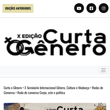
EDIÇÕES ANTERIORES
Curta o Gênero
>
X Seminário Internacional Gênero, Cultura e Mudança
>
Rodas de
Conversa
>
Roda de conversa Corpo, arte e política