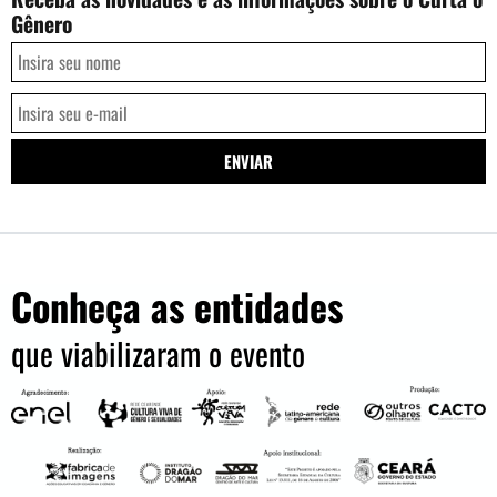
Gênero
Conheça as entidades
que viabilizaram o evento