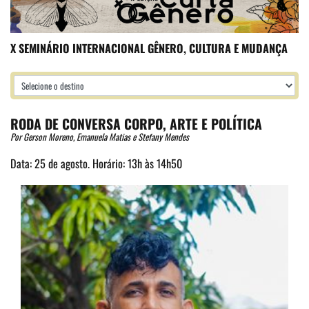
X SEMINÁRIO INTERNACIONAL GÊNERO, CULTURA E MUDANÇA
RODA DE CONVERSA CORPO, ARTE E POLÍTICA
Por Gerson Moreno, Emanuela Matias e Stefany Mendes
Data: 25 de agosto. Horário: 13h às 14h50