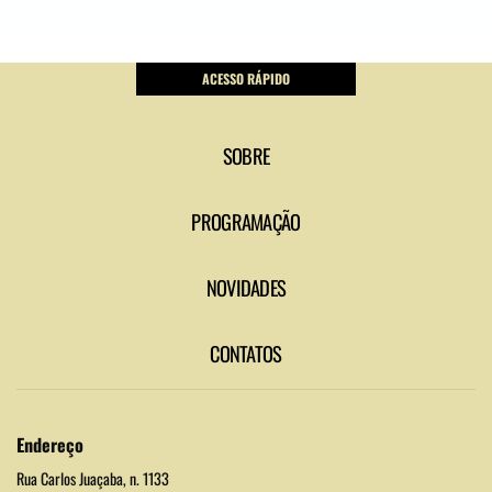
ACESSO RÁPIDO
SOBRE
PROGRAMAÇÃO
NOVIDADES
CONTATOS
Endereço
Rua Carlos Juaçaba, n. 1133