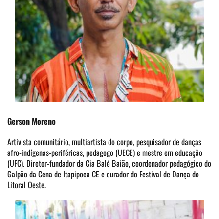
Gerson Moreno
Artivista comunitário, multiartista do corpo, pesquisador de danças
afro-indígenas-periféricas, pedagogo (UECE) e mestre em educação
(UFC). Diretor-fundador da Cia Balé Baião, coordenador pedagógico do
Galpão da Cena de Itapipoca CE e curador do Festival de Dança do
Litoral Oeste.