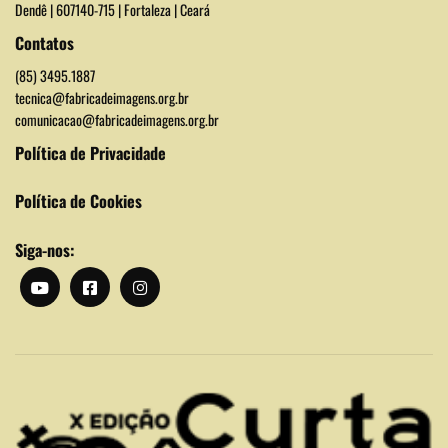
Dendê | 607140-715 | Fortaleza | Ceará
Contatos
(85) 3495.1887
tecnica@fabricadeimagens.org.br
comunicacao@fabricadeimagens.org.br
Política de Privacidade
Política de Cookies
Siga-nos: