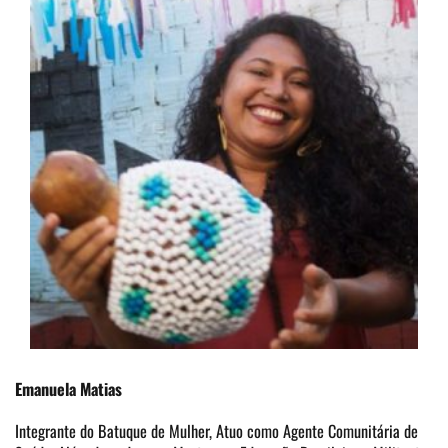
Emanuela Matias
Integrante do Batuque de Mulher, Atuo como Agente Comunitária de