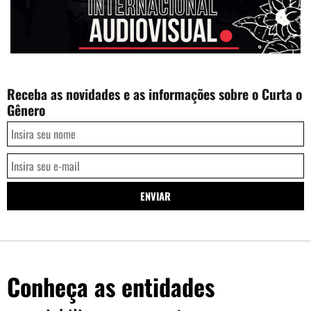
Receba as novidades e as informações sobre o Curta o
Gênero
Conheça as entidades