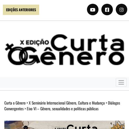
EDIÇÕES ANTERIORES
Curta o Gênero
>
X Seminário Internacional Gênero, Cultura e Mudança
>
Diálogos
Convergentes
>
Eixo VI – Gênero, sexualidades e políticas públicas