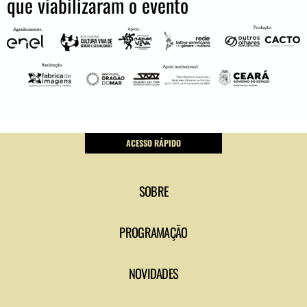
que viabilizaram o evento
ACESSO RÁPIDO
SOBRE
PROGRAMAÇÃO
NOVIDADES