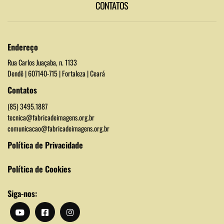
CONTATOS
Endereço
Rua Carlos Juaçaba, n. 1133
Dendê | 607140-715 | Fortaleza | Ceará
Contatos
(85) 3495.1887
tecnica@fabricadeimagens.org.br
comunicacao@fabricadeimagens.org.br
Política de Privacidade
Política de Cookies
Siga-nos: