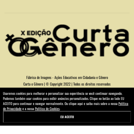
Fábrica de Imagens - Ações Educativas em Cidadania e Gênero
Curta o Gênero | © Copyright 2022 | Todos os direitos reservados
Usaremos cookies para melhorar e personalizar sua experiência se você continuar navegando.
Podemos também usar cookies para exibir anúncios personalizados. Clique no botão ao lado EU
ACEITO para continuar e navegar normalmente. Ou clique aqui e saiba mais sobre a nossa
Política
de Privacidade
e a nossa
Política de Cookies
.
EU ACEITO