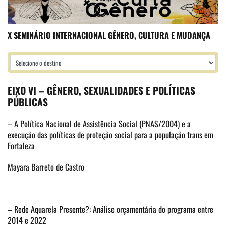
X SEMINÁRIO INTERNACIONAL GÊNERO, CULTURA E MUDANÇA
EIXO VI – GÊNERO, SEXUALIDADES E POLÍTICAS
PÚBLICAS
– A Política Nacional de Assistência Social (PNAS/2004) e a
execução das políticas de proteção social para a população trans em
Fortaleza
Mayara Barreto de Castro
– Rede Aquarela Presente?: Análise orçamentária do programa entre
2014 e 2022