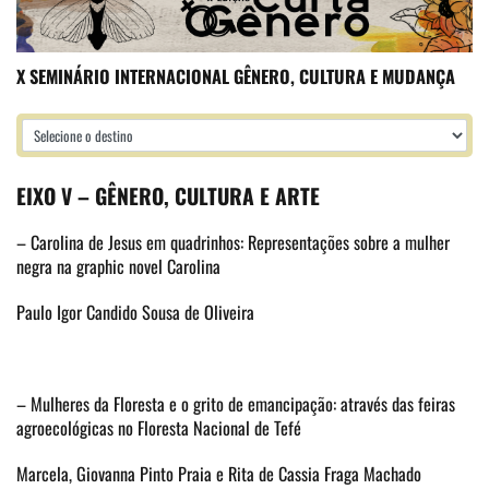
X SEMINÁRIO INTERNACIONAL GÊNERO, CULTURA E MUDANÇA
EIXO V – GÊNERO, CULTURA E ARTE
– Carolina de Jesus em quadrinhos: Representações sobre a mulher
negra na graphic novel Carolina
Paulo Igor Candido Sousa de Oliveira
– Mulheres da Floresta e o grito de emancipação: através das feiras
agroecológicas no Floresta Nacional de Tefé
Marcela, Giovanna Pinto Praia e Rita de Cassia Fraga Machado