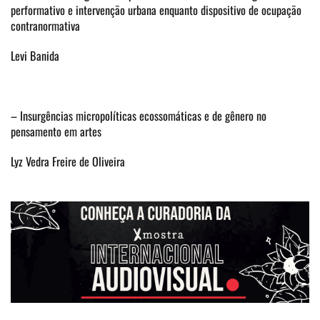
performativo e intervenção urbana enquanto dispositivo de ocupação
contranormativa
Levi Banida
– Insurgências micropolíticas ecossomáticas e de gênero no
pensamento em artes
Lyz Vedra Freire de Oliveira