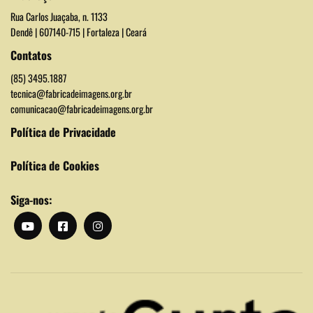
Rua Carlos Juaçaba, n. 1133
Dendê | 607140-715 | Fortaleza | Ceará
Contatos
(85) 3495.1887
tecnica@fabricadeimagens.org.br
comunicacao@fabricadeimagens.org.br
Política de Privacidade
Política de Cookies
Siga-nos: