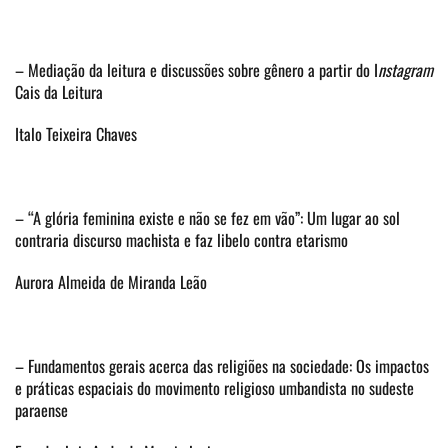
– Mediação da leitura e discussões sobre gênero a partir do I
nstagram
Cais da Leitura
Italo Teixeira Chaves
– “A glória feminina existe e não se fez em vão”: Um lugar ao sol
contraria discurso machista e faz libelo contra etarismo
Aurora Almeida de Miranda Leão
– Fundamentos gerais acerca das religiões na sociedade: Os impactos
e práticas espaciais do movimento religioso umbandista no sudeste
paraense