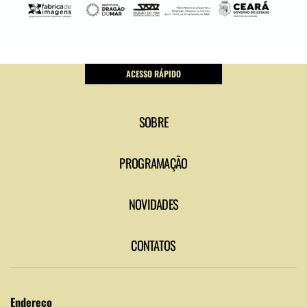
ACESSO RÁPIDO
SOBRE
PROGRAMAÇÃO
NOVIDADES
CONTATOS
Endereço