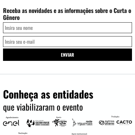
Receba as novidades e as informações sobre o Curta o
Gênero
Conheça as entidades
que viabilizaram o evento