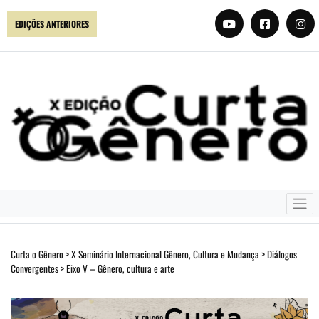
EDIÇÕES ANTERIORES
Curta o Gênero
>
X Seminário Internacional Gênero, Cultura e Mudança
>
Diálogos
Convergentes
>
Eixo V – Gênero, cultura e arte