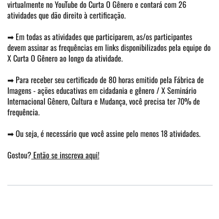
virtualmente no YouTube do Curta O Gênero e contará com 26
atividades que dão direito à certificação.
➡ Em todas as atividades que participarem, as/os participantes
devem assinar as frequências em links disponibilizados pela equipe do
X Curta O Gênero ao longo da atividade.
➡ Para receber seu certificado de 80 horas emitido pela Fábrica de
Imagens - ações educativas em cidadania e gênero / X Seminário
Internacional Gênero, Cultura e Mudança, você precisa ter 70% de
frequência.
➡ Ou seja, é necessário que você assine pelo menos 18 atividades.
Gostou?
Então se inscreva aqui!