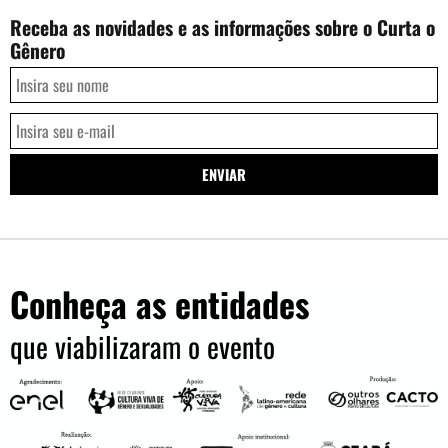
Receba as novidades e as informações sobre o Curta o
Gênero
Conheça as entidades
que viabilizaram o evento