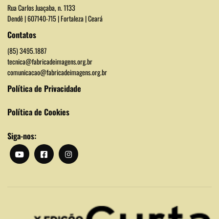
Rua Carlos Juaçaba, n. 1133
Dendê | 607140-715 | Fortaleza | Ceará
Contatos
(85) 3495.1887
tecnica@fabricadeimagens.org.br
comunicacao@fabricadeimagens.org.br
Política de Privacidade
Política de Cookies
Siga-nos: