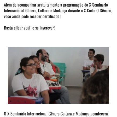
Além de acompanhar gratuitamente a programação do X Seminário
Internacional Gênero, Cultura e Mudança durante o X Curta O Gênero,
você ainda pode receber certificado !
Basta
clicar aqui
e se inscrever!
O X Seminário Internacional Gênero Cultura e Mudança acontecerá