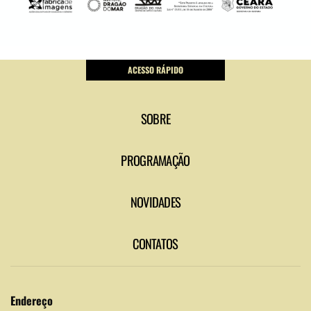
ACESSO RÁPIDO
SOBRE
PROGRAMAÇÃO
NOVIDADES
CONTATOS
Endereço