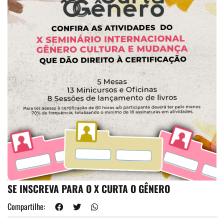
SE INSCREVA PARA O X CURTA O GÊNERO
Compartilhe: